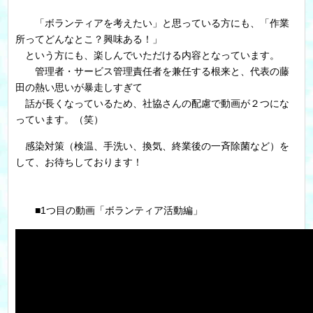
「ボランティアを考えたい」と思っている方にも、「作業
所ってどんなとこ？興味ある！」
という方にも、楽しんでいただける内容となっています。
管理者・サービス管理責任者を兼任する根来と、代表の藤
田の熱い思いが暴走しすぎて
話が長くなっているため、社協さんの配慮で動画が２つにな
っています。（笑）
感染対策（検温、手洗い、換気、終業後の一斉除菌など）を
して、お待ちしております！
■1つ目の動画「ボランティア活動編」