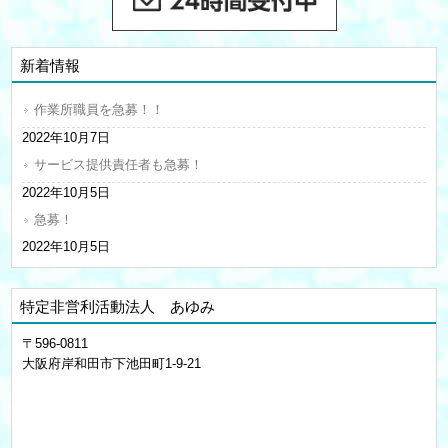
新着情報
作業所職員を急募！！
2022年10月7日
サービス提供責任者も急募！
2022年10月5日
急募！
2022年10月5日
特定非営利活動法人 あゆみ
〒596-0811
大阪府岸和田市下池田町1-9-21