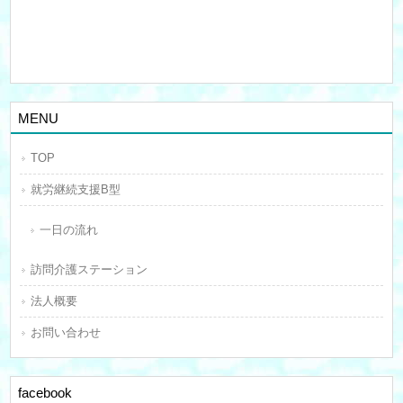
MENU
TOP
就労継続支援B型
一日の流れ
訪問介護ステーション
法人概要
お問い合わせ
facebook