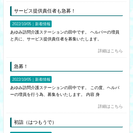
サービス提供責任者も急募！
2022/10/05｜
新着情報
あゆみ訪問介護ステーションの田中です。 ヘルパーの増員
と共に、サービス提供責任者を募集いたします。
詳細はこちら
急募！
2022/10/05｜
新着情報
あゆみ訪問介護ステーションの田中です。 この度、ヘルパ
ーの増員を行う為、募集をいたします。 内容 身
詳細はこちら
初詣（はつもうで）