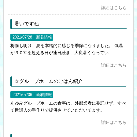
詳細はこちら
暑いですね
2021/07/28｜
新着情報
梅雨も明け、夏を本格的に感じる季節になりました。 気温
が３０℃を超える日が連日続き、大変暑くなってい
詳細はこちら
☆グループホームのごはん紹介
2021/07/06｜
新着情報
あゆみグループホームの食事は、外部業者に委託せず、すべ
て世話人の手作りで提供させていただいてます。
詳細はこちら