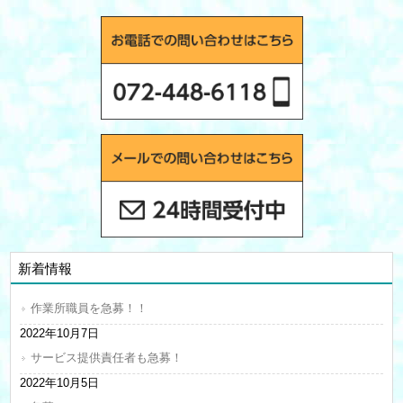
新着情報
作業所職員を急募！！
2022年10月7日
サービス提供責任者も急募！
2022年10月5日