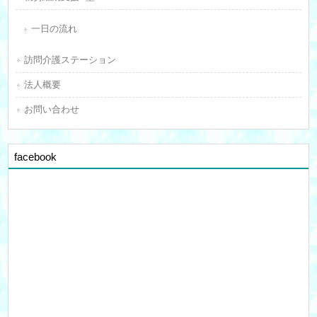
一日の流れ
訪問介護ステーション
法人概要
お問い合わせ
facebook