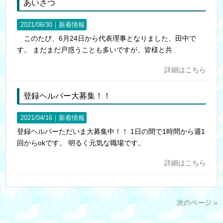
あいさつ
2021/06/30｜
新着情報
このたび、6月24日から代表理事となりました、田中で
す。 まだまだ戸惑うことも多いですが、皆様と共
詳細はこちら
登録ヘルパー大募集！！
2021/04/16｜
新着情報
登録ヘルパーただいま大募集中！！ 1日の間で1時間から週1
回からokです。 明るく元気な職場です。
詳細はこちら
次のページ »