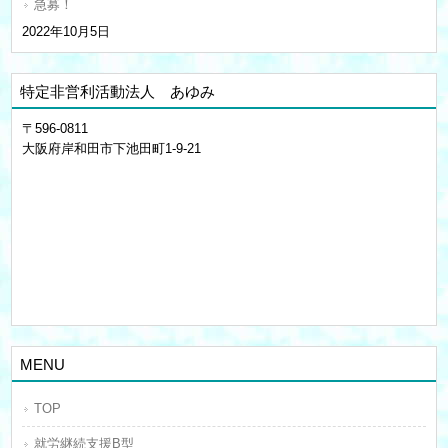
急募！
2022年10月5日
特定非営利活動法人 あゆみ
〒596-0811
大阪府岸和田市下池田町1-9-21
MENU
TOP
就労継続支援B型